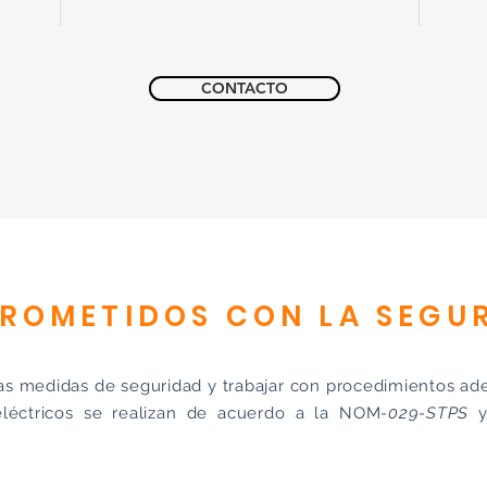
CONTACTO
ROMETIDOS CON LA SEGU
s medidas de seguridad y trabajar con procedimientos ade
eléctricos se realizan de acuerdo a la NOM
-029-STPS
y 