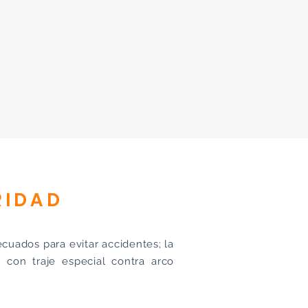
RIDAD
cuados para evitar accidentes; la
con traje especial contra arco