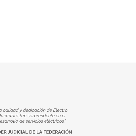
a calidad y dedicación de Electro
uerétaro fue sorprendente en el
esarrollo de servicios eléctricos."
ER JUDICIAL DE LA FEDERACIÓN