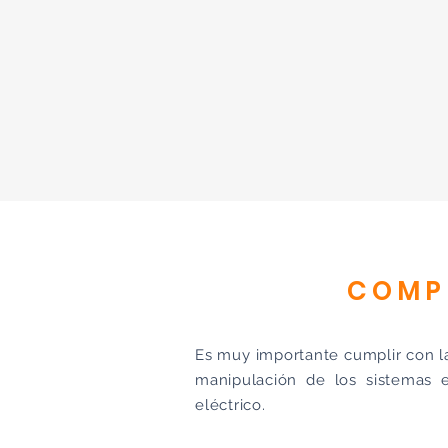
COMP
Es muy importante cumplir con la
manipulación de los sistemas 
eléctrico.